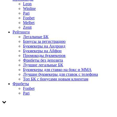
Leon
Winline
Pari
Fonbet
Melbet
Zenit
Рейтинги
Легальные БК
Бонусы за регистрацию
Букмекеры на Андроид
Букмекеры на Айфон
Промокоды букмекеров
Фрибеты без депозита
Лучшие легальные БК
Букмекеры для ставко на бокс и MMA
Лучшие букмекеры для ставок с телефона
Топ БК с бонусами новым клиентам
Фрибеты
Fonbet
Pari