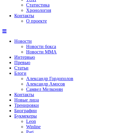
Статистика
Хронология
Контакты
О проекте
Новости
Новости бокса
Новости MMA
Интервью
Превью
Статьи
Блоги
Александр Гордополов
Александр Амосов
Самвел Мелконян
Контакты
Новые лица
Тренировки
Биографии
Букмекеры
Leon
Winline
Pari