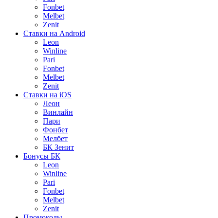
Fonbet
Melbet
Zenit
Ставки на Android
Leon
Winline
Pari
Fonbet
Melbet
Zenit
Ставки на iOS
Леон
Винлайн
Пари
Фонбет
Мелбет
БК Зенит
Бонусы БК
Leon
Winline
Pari
Fonbet
Melbet
Zenit
Промокоды