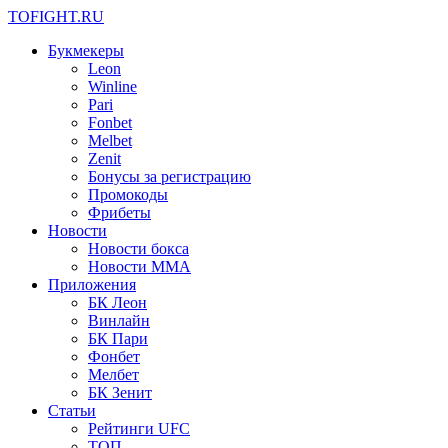
TOFIGHT.
RU
Букмекеры
Leon
Winline
Pari
Fonbet
Melbet
Zenit
Бонусы за регистрацию
Промокоды
Фрибеты
Новости
Новости бокса
Новости MMA
Приложения
БК Леон
Винлайн
БК Пари
Фонбет
Мелбет
БК Зенит
Статьи
Рейтинги UFC
ТОП