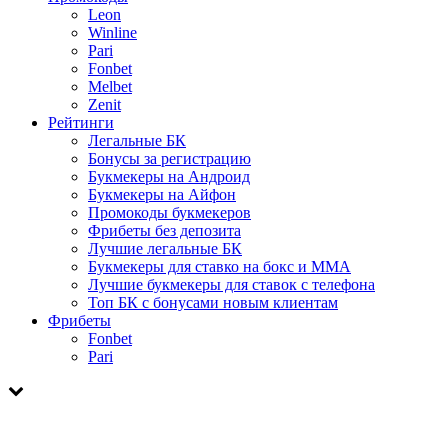
Leon
Winline
Pari
Fonbet
Melbet
Zenit
Рейтинги
Легальные БК
Бонусы за регистрацию
Букмекеры на Андроид
Букмекеры на Айфон
Промокоды букмекеров
Фрибеты без депозита
Лучшие легальные БК
Букмекеры для ставко на бокс и MMA
Лучшие букмекеры для ставок с телефона
Топ БК с бонусами новым клиентам
Фрибеты
Fonbet
Pari