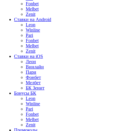
Fonbet
Melbet
Zenit
Ставки на Android
Leon
Winline
Pari
Fonbet
Melbet
Zenit
Ставки на iOS
Леон
Винлайн
Пари
Фонбет
Мелбет
БК Зенит
Бонусы БК
Leon
Winline
Pari
Fonbet
Melbet
Zenit
Промокоды