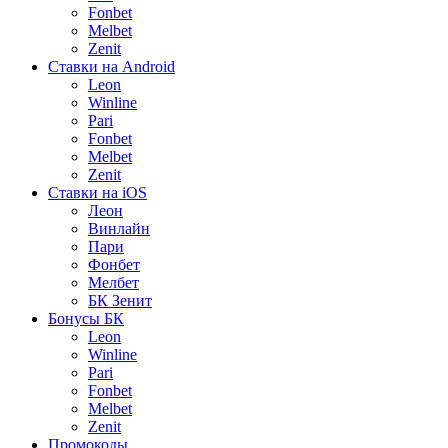
Fonbet
Melbet
Zenit
Ставки на Android
Leon
Winline
Pari
Fonbet
Melbet
Zenit
Ставки на iOS
Леон
Винлайн
Пари
Фонбет
Мелбет
БК Зенит
Бонусы БК
Leon
Winline
Pari
Fonbet
Melbet
Zenit
Промокоды