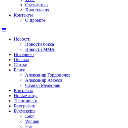
Статистика
Хронология
Контакты
О проекте
Новости
Новости бокса
Новости MMA
Интервью
Превью
Статьи
Блоги
Александр Гордополов
Александр Амосов
Самвел Мелконян
Контакты
Новые лица
Тренировки
Биографии
Букмекеры
Leon
Winline
Pari