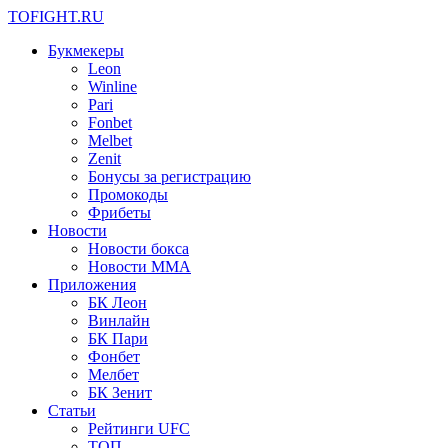
TOFIGHT.
RU
Букмекеры
Leon
Winline
Pari
Fonbet
Melbet
Zenit
Бонусы за регистрацию
Промокоды
Фрибеты
Новости
Новости бокса
Новости MMA
Приложения
БК Леон
Винлайн
БК Пари
Фонбет
Мелбет
БК Зенит
Статьи
Рейтинги UFC
ТОП