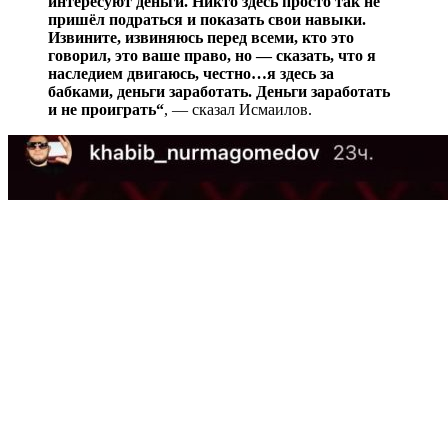
интересуют деньги. Никто здесь просто так не
пришёл подраться и показать свои навыки.
Извините, извиняюсь перед всеми, кто это
говорил, это ваше право, но — сказать, что я
наследием двигаюсь, честно…я здесь за
бабками, деньги заработать. Деньги заработать
и не проиграть“
, — сказал Исмаилов.