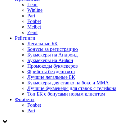
Leon
Winline
Pari
Fonbet
Melbet
Zenit
Рейтинги
Легальные БК
Бонусы за регистрацию
Букмекеры на Андроид
Букмекеры на Айфон
Промокоды букмекеров
Фрибеты без депозита
Лучшие легальные БК
Букмекеры для ставко на бокс и MMA
Лучшие букмекеры для ставок с телефона
Топ БК с бонусами новым клиентам
Фрибеты
Fonbet
Pari