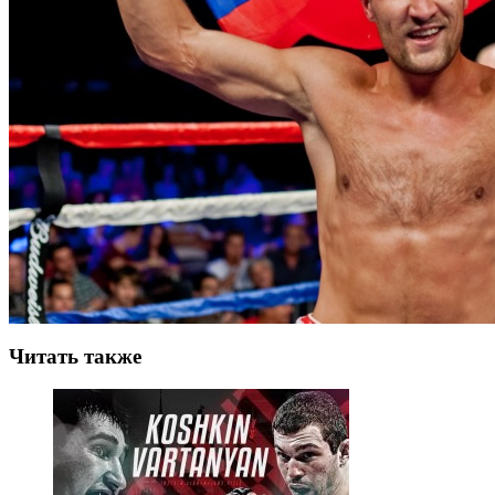
Читать также