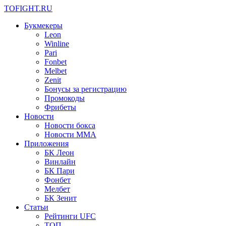
TOFIGHT.
RU
Букмекеры
Leon
Winline
Pari
Fonbet
Melbet
Zenit
Бонусы за регистрацию
Промокоды
Фрибеты
Новости
Новости бокса
Новости MMA
Приложения
БК Леон
Винлайн
БК Пари
Фонбет
Мелбет
БК Зенит
Статьи
Рейтинги UFC
ТОП