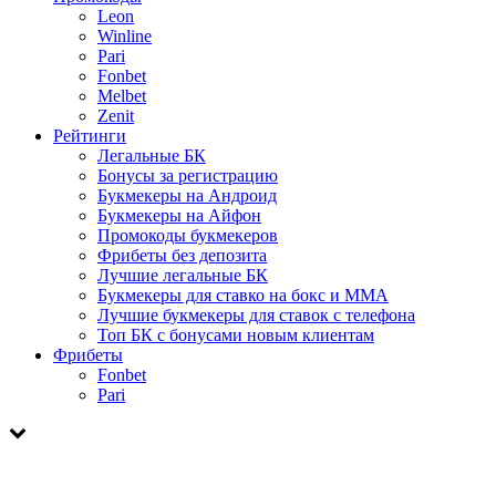
Leon
Winline
Pari
Fonbet
Melbet
Zenit
Рейтинги
Легальные БК
Бонусы за регистрацию
Букмекеры на Андроид
Букмекеры на Айфон
Промокоды букмекеров
Фрибеты без депозита
Лучшие легальные БК
Букмекеры для ставко на бокс и MMA
Лучшие букмекеры для ставок с телефона
Топ БК с бонусами новым клиентам
Фрибеты
Fonbet
Pari