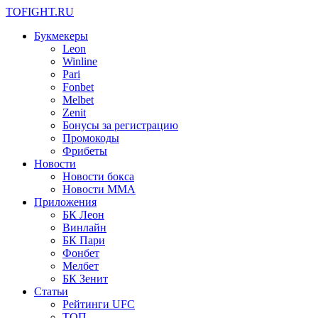
TOFIGHT.
RU
Букмекеры
Leon
Winline
Pari
Fonbet
Melbet
Zenit
Бонусы за регистрацию
Промокоды
Фрибеты
Новости
Новости бокса
Новости MMA
Приложения
БК Леон
Винлайн
БК Пари
Фонбет
Мелбет
БК Зенит
Статьи
Рейтинги UFC
ТОП