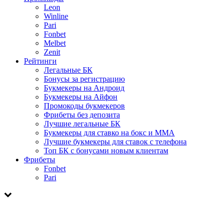
Leon
Winline
Pari
Fonbet
Melbet
Zenit
Рейтинги
Легальные БК
Бонусы за регистрацию
Букмекеры на Андроид
Букмекеры на Айфон
Промокоды букмекеров
Фрибеты без депозита
Лучшие легальные БК
Букмекеры для ставко на бокс и MMA
Лучшие букмекеры для ставок с телефона
Топ БК с бонусами новым клиентам
Фрибеты
Fonbet
Pari