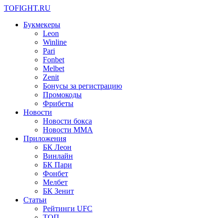
TOFIGHT.
RU
Букмекеры
Leon
Winline
Pari
Fonbet
Melbet
Zenit
Бонусы за регистрацию
Промокоды
Фрибеты
Новости
Новости бокса
Новости MMA
Приложения
БК Леон
Винлайн
БК Пари
Фонбет
Мелбет
БК Зенит
Статьи
Рейтинги UFC
ТОП