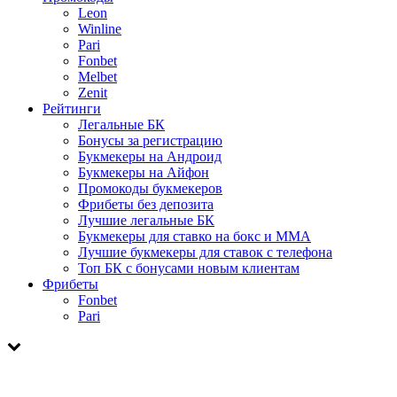
Leon
Winline
Pari
Fonbet
Melbet
Zenit
Рейтинги
Легальные БК
Бонусы за регистрацию
Букмекеры на Андроид
Букмекеры на Айфон
Промокоды букмекеров
Фрибеты без депозита
Лучшие легальные БК
Букмекеры для ставко на бокс и MMA
Лучшие букмекеры для ставок с телефона
Топ БК с бонусами новым клиентам
Фрибеты
Fonbet
Pari