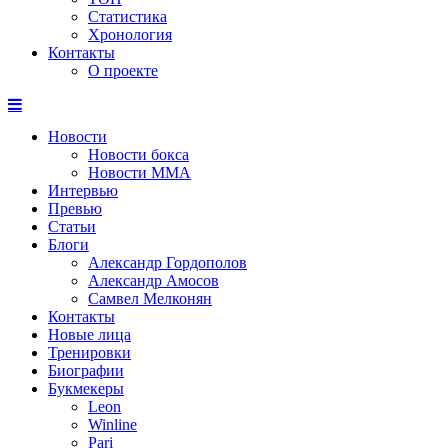
Статистика
Хронология
Контакты
О проекте
Новости
Новости бокса
Новости MMA
Интервью
Превью
Статьи
Блоги
Александр Гордополов
Александр Амосов
Самвел Мелконян
Контакты
Новые лица
Тренировки
Биографии
Букмекеры
Leon
Winline
Pari