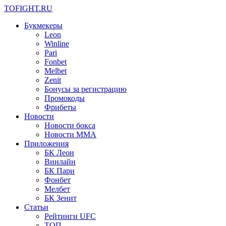
TOFIGHT.
RU
Букмекеры
Leon
Winline
Pari
Fonbet
Melbet
Zenit
Бонусы за регистрацию
Промокоды
Фрибеты
Новости
Новости бокса
Новости MMA
Приложения
БК Леон
Винлайн
БК Пари
Фонбет
Мелбет
БК Зенит
Статьи
Рейтинги UFC
ТОП