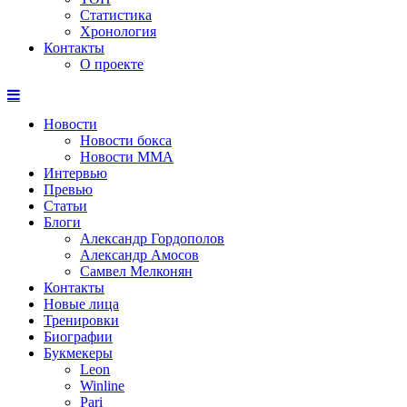
Статистика
Хронология
Контакты
О проекте
Новости
Новости бокса
Новости MMA
Интервью
Превью
Статьи
Блоги
Александр Гордополов
Александр Амосов
Самвел Мелконян
Контакты
Новые лица
Тренировки
Биографии
Букмекеры
Leon
Winline
Pari