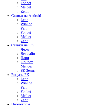
Fonbet
Melbet
Zenit
Ставки на Android
Leon
Winline
Pari
Fonbet
Melbet
Zenit
Ставки на iOS
Леон
Винлайн
Пари
Фонбет
Мелбет
БК Зенит
Бонусы БК
Leon
Winline
Pari
Fonbet
Melbet
Zenit
Промокоды