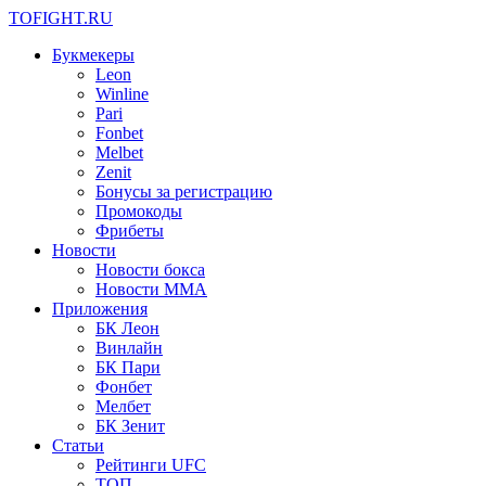
TOFIGHT.
RU
Букмекеры
Leon
Winline
Pari
Fonbet
Melbet
Zenit
Бонусы за регистрацию
Промокоды
Фрибеты
Новости
Новости бокса
Новости MMA
Приложения
БК Леон
Винлайн
БК Пари
Фонбет
Мелбет
БК Зенит
Статьи
Рейтинги UFC
ТОП