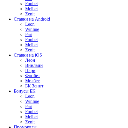
Fonbet
Melbet
Zenit
Ставки на Android
Leon
Winline
Pari
Fonbet
Melbet
Zenit
Ставки на iOS
Леон
Винлайн
Пари
Фонбет
Мелбет
БК Зенит
Бонусы БК
Leon
Winline
Pari
Fonbet
Melbet
Zenit
Промокоды