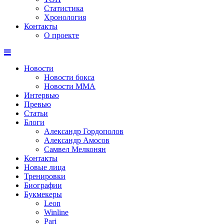
Статистика
Хронология
Контакты
О проекте
Новости
Новости бокса
Новости MMA
Интервью
Превью
Статьи
Блоги
Александр Гордополов
Александр Амосов
Самвел Мелконян
Контакты
Новые лица
Тренировки
Биографии
Букмекеры
Leon
Winline
Pari