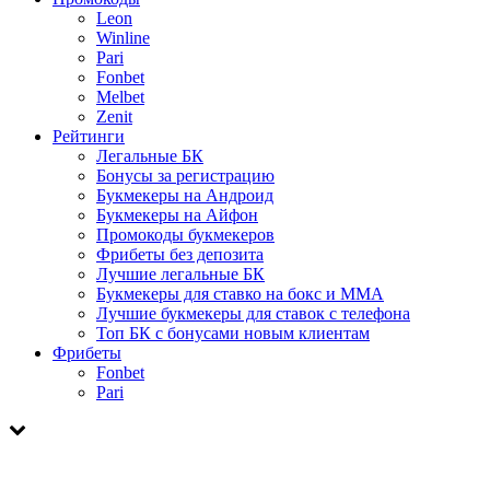
Leon
Winline
Pari
Fonbet
Melbet
Zenit
Рейтинги
Легальные БК
Бонусы за регистрацию
Букмекеры на Андроид
Букмекеры на Айфон
Промокоды букмекеров
Фрибеты без депозита
Лучшие легальные БК
Букмекеры для ставко на бокс и MMA
Лучшие букмекеры для ставок с телефона
Топ БК с бонусами новым клиентам
Фрибеты
Fonbet
Pari