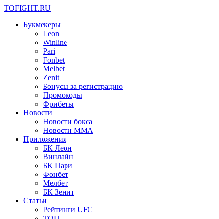
TOFIGHT.
RU
Букмекеры
Leon
Winline
Pari
Fonbet
Melbet
Zenit
Бонусы за регистрацию
Промокоды
Фрибеты
Новости
Новости бокса
Новости MMA
Приложения
БК Леон
Винлайн
БК Пари
Фонбет
Мелбет
БК Зенит
Статьи
Рейтинги UFC
ТОП