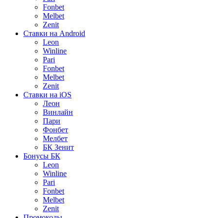
Fonbet
Melbet
Zenit
Ставки на Android
Leon
Winline
Pari
Fonbet
Melbet
Zenit
Ставки на iOS
Леон
Винлайн
Пари
Фонбет
Мелбет
БК Зенит
Бонусы БК
Leon
Winline
Pari
Fonbet
Melbet
Zenit
Промокоды