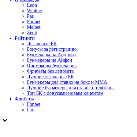
Leon
Winline
Pari
Fonbet
Melbet
Zenit
Рейтинги
Легальные БК
Бонусы за регистрацию
Букмекеры на Андроид
Букмекеры на Айфон
Промокоды букмекеров
Фрибеты без депозита
Лучшие легальные БК
Букмекеры для ставко на бокс и MMA
Лучшие букмекеры для ставок с телефона
Топ БК с бонусами новым клиентам
Фрибеты
Fonbet
Pari