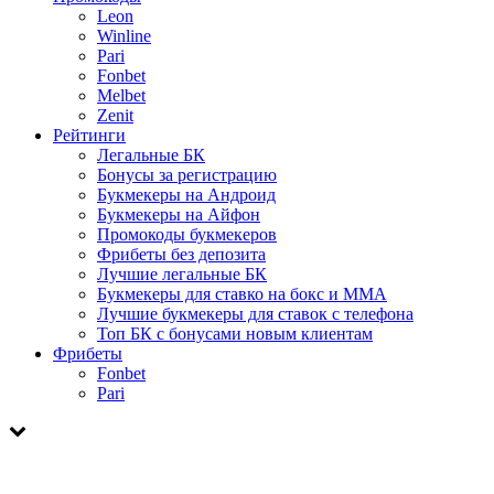
Leon
Winline
Pari
Fonbet
Melbet
Zenit
Рейтинги
Легальные БК
Бонусы за регистрацию
Букмекеры на Андроид
Букмекеры на Айфон
Промокоды букмекеров
Фрибеты без депозита
Лучшие легальные БК
Букмекеры для ставко на бокс и MMA
Лучшие букмекеры для ставок с телефона
Топ БК с бонусами новым клиентам
Фрибеты
Fonbet
Pari