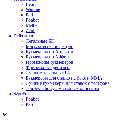
Leon
Winline
Pari
Fonbet
Melbet
Zenit
Рейтинги
Легальные БК
Бонусы за регистрацию
Букмекеры на Андроид
Букмекеры на Айфон
Промокоды букмекеров
Фрибеты без депозита
Лучшие легальные БК
Букмекеры для ставко на бокс и MMA
Лучшие букмекеры для ставок с телефона
Топ БК с бонусами новым клиентам
Фрибеты
Fonbet
Pari