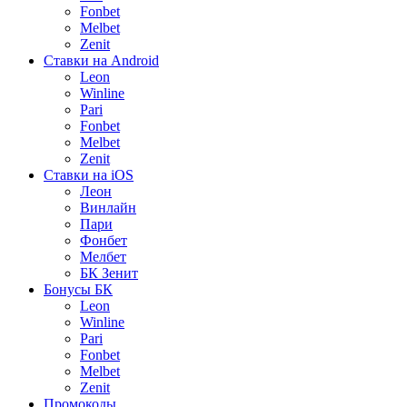
Fonbet
Melbet
Zenit
Ставки на Android
Leon
Winline
Pari
Fonbet
Melbet
Zenit
Ставки на iOS
Леон
Винлайн
Пари
Фонбет
Мелбет
БК Зенит
Бонусы БК
Leon
Winline
Pari
Fonbet
Melbet
Zenit
Промокоды