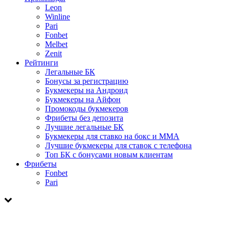
Leon
Winline
Pari
Fonbet
Melbet
Zenit
Рейтинги
Легальные БК
Бонусы за регистрацию
Букмекеры на Андроид
Букмекеры на Айфон
Промокоды букмекеров
Фрибеты без депозита
Лучшие легальные БК
Букмекеры для ставко на бокс и MMA
Лучшие букмекеры для ставок с телефона
Топ БК с бонусами новым клиентам
Фрибеты
Fonbet
Pari