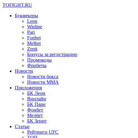
TOFIGHT.
RU
Букмекеры
Leon
Winline
Pari
Fonbet
Melbet
Zenit
Бонусы за регистрацию
Промокоды
Фрибеты
Новости
Новости бокса
Новости MMA
Приложения
БК Леон
Винлайн
БК Пари
Фонбет
Мелбет
БК Зенит
Статьи
Рейтинги UFC
ТОП