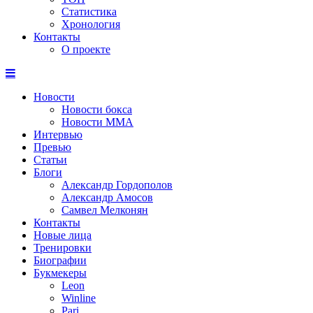
Статистика
Хронология
Контакты
О проекте
Новости
Новости бокса
Новости MMA
Интервью
Превью
Статьи
Блоги
Александр Гордополов
Александр Амосов
Самвел Мелконян
Контакты
Новые лица
Тренировки
Биографии
Букмекеры
Leon
Winline
Pari