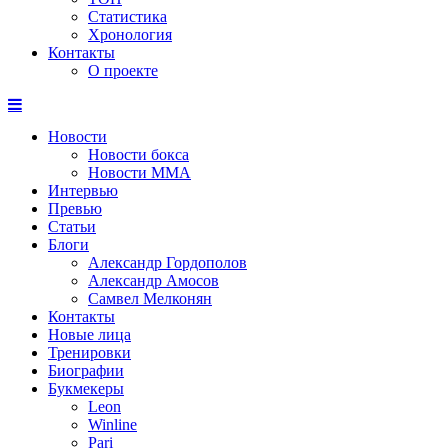
Статистика
Хронология
Контакты
О проекте
Новости
Новости бокса
Новости MMA
Интервью
Превью
Статьи
Блоги
Александр Гордополов
Александр Амосов
Самвел Мелконян
Контакты
Новые лица
Тренировки
Биографии
Букмекеры
Leon
Winline
Pari