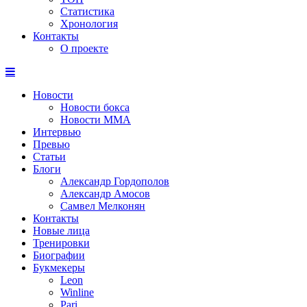
Статистика
Хронология
Контакты
О проекте
Новости
Новости бокса
Новости MMA
Интервью
Превью
Статьи
Блоги
Александр Гордополов
Александр Амосов
Самвел Мелконян
Контакты
Новые лица
Тренировки
Биографии
Букмекеры
Leon
Winline
Pari