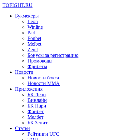
TOFIGHT.
RU
Букмекеры
Leon
Winline
Pari
Fonbet
Melbet
Zenit
Бонусы за регистрацию
Промокоды
Фрибеты
Новости
Новости бокса
Новости MMA
Приложения
БК Леон
Винлайн
БК Пари
Фонбет
Мелбет
БК Зенит
Статьи
Рейтинги UFC
ТОП