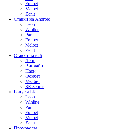
Fonbet
Melbet
Zenit
Ставки на Android
Leon
Winline
Pari
Fonbet
Melbet
Zenit
Ставки на iOS
Леон
Винлайн
Пари
Фонбет
Мелбет
БК Зенит
Бонусы БК
Leon
Winline
Pari
Fonbet
Melbet
Zenit
Промокоды