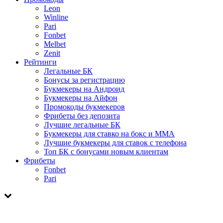
Leon
Winline
Pari
Fonbet
Melbet
Zenit
Рейтинги
Легальные БК
Бонусы за регистрацию
Букмекеры на Андроид
Букмекеры на Айфон
Промокоды букмекеров
Фрибеты без депозита
Лучшие легальные БК
Букмекеры для ставко на бокс и MMA
Лучшие букмекеры для ставок с телефона
Топ БК с бонусами новым клиентам
Фрибеты
Fonbet
Pari