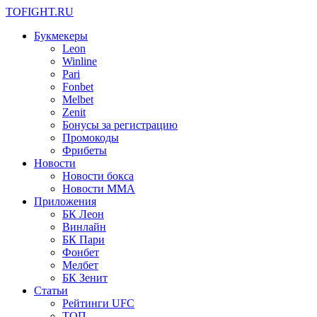
TOFIGHT.
RU
Букмекеры
Leon
Winline
Pari
Fonbet
Melbet
Zenit
Бонусы за регистрацию
Промокоды
Фрибеты
Новости
Новости бокса
Новости MMA
Приложения
БК Леон
Винлайн
БК Пари
Фонбет
Мелбет
БК Зенит
Статьи
Рейтинги UFC
ТОП