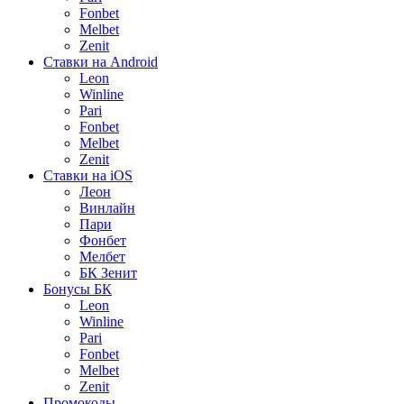
Fonbet
Melbet
Zenit
Ставки на Android
Leon
Winline
Pari
Fonbet
Melbet
Zenit
Ставки на iOS
Леон
Винлайн
Пари
Фонбет
Мелбет
БК Зенит
Бонусы БК
Leon
Winline
Pari
Fonbet
Melbet
Zenit
Промокоды