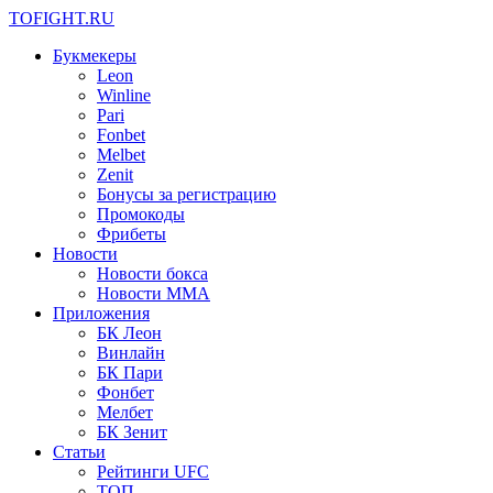
TOFIGHT.
RU
Букмекеры
Leon
Winline
Pari
Fonbet
Melbet
Zenit
Бонусы за регистрацию
Промокоды
Фрибеты
Новости
Новости бокса
Новости MMA
Приложения
БК Леон
Винлайн
БК Пари
Фонбет
Мелбет
БК Зенит
Статьи
Рейтинги UFC
ТОП