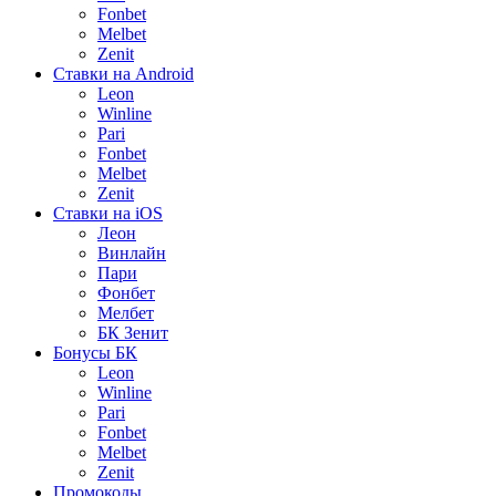
Fonbet
Melbet
Zenit
Ставки на Android
Leon
Winline
Pari
Fonbet
Melbet
Zenit
Ставки на iOS
Леон
Винлайн
Пари
Фонбет
Мелбет
БК Зенит
Бонусы БК
Leon
Winline
Pari
Fonbet
Melbet
Zenit
Промокоды