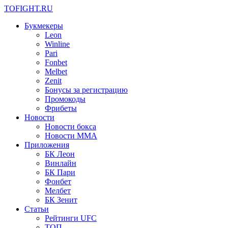
TOFIGHT.
RU
Букмекеры
Leon
Winline
Pari
Fonbet
Melbet
Zenit
Бонусы за регистрацию
Промокоды
Фрибеты
Новости
Новости бокса
Новости MMA
Приложения
БК Леон
Винлайн
БК Пари
Фонбет
Мелбет
БК Зенит
Статьи
Рейтинги UFC
ТОП