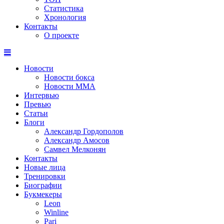
Статистика
Хронология
Контакты
О проекте
Новости
Новости бокса
Новости MMA
Интервью
Превью
Статьи
Блоги
Александр Гордополов
Александр Амосов
Самвел Мелконян
Контакты
Новые лица
Тренировки
Биографии
Букмекеры
Leon
Winline
Pari