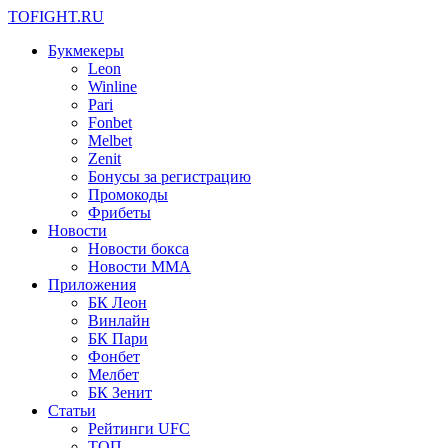
TOFIGHT.
RU
Букмекеры
Leon
Winline
Pari
Fonbet
Melbet
Zenit
Бонусы за регистрацию
Промокоды
Фрибеты
Новости
Новости бокса
Новости MMA
Приложения
БК Леон
Винлайн
БК Пари
Фонбет
Мелбет
БК Зенит
Статьи
Рейтинги UFC
ТОП