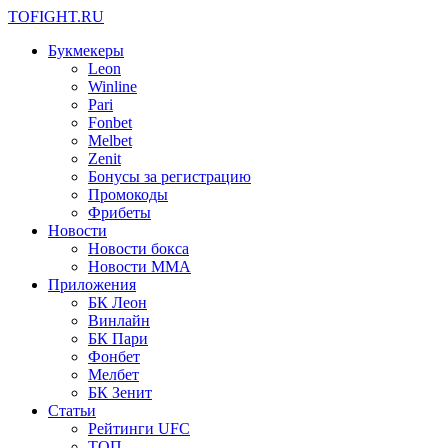
TOFIGHT.
RU
Букмекеры
Leon
Winline
Pari
Fonbet
Melbet
Zenit
Бонусы за регистрацию
Промокоды
Фрибеты
Новости
Новости бокса
Новости MMA
Приложения
БК Леон
Винлайн
БК Пари
Фонбет
Мелбет
БК Зенит
Статьи
Рейтинги UFC
ТОП