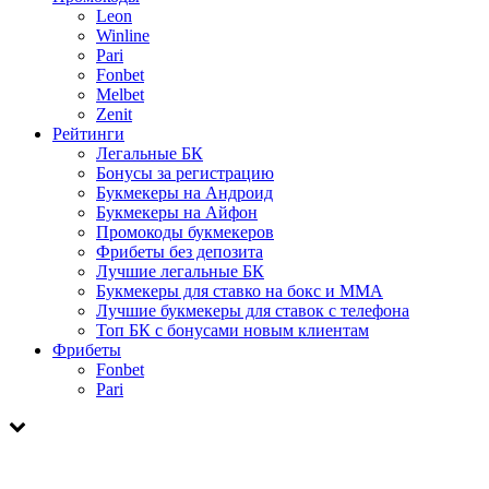
Leon
Winline
Pari
Fonbet
Melbet
Zenit
Рейтинги
Легальные БК
Бонусы за регистрацию
Букмекеры на Андроид
Букмекеры на Айфон
Промокоды букмекеров
Фрибеты без депозита
Лучшие легальные БК
Букмекеры для ставко на бокс и MMA
Лучшие букмекеры для ставок с телефона
Топ БК с бонусами новым клиентам
Фрибеты
Fonbet
Pari