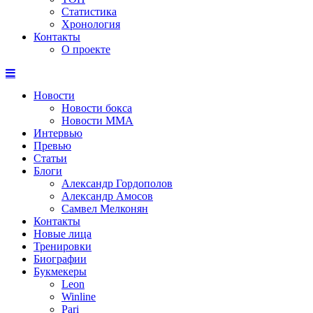
Статистика
Хронология
Контакты
О проекте
Новости
Новости бокса
Новости MMA
Интервью
Превью
Статьи
Блоги
Александр Гордополов
Александр Амосов
Самвел Мелконян
Контакты
Новые лица
Тренировки
Биографии
Букмекеры
Leon
Winline
Pari