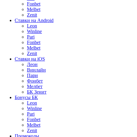
Fonbet
Melbet
Zenit
Ставки на Android
Leon
Winline
Pari
Fonbet
Melbet
Zenit
Ставки на iOS
Леон
Винлайн
Пари
Фонбет
Мелбет
БК Зенит
Бонусы БК
Leon
Winline
Pari
Fonbet
Melbet
Zenit
Промокоды