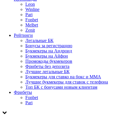
Leon
Winline
Pari
Fonbet
Melbet
Zenit
Рейтинги
Легальные БК
Бонусы за регистрацию
Букмекеры на Андроид
Букмекеры на Айфон
Промокоды букмекеров
Фрибеты без депозита
Лучшие легальные БК
Букмекеры для ставко на бокс и MMA
Лучшие букмекеры для ставок с телефона
Топ БК с бонусами новым клиентам
Фрибеты
Fonbet
Pari