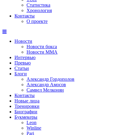
Статистика
Хронология
Контакты
О проекте
Новости
Новости бокса
Новости MMA
Интервью
Превью
Статьи
Блоги
Александр Гордополов
Александр Амосов
Самвел Мелконян
Контакты
Новые лица
Тренировки
Биографии
Букмекеры
Leon
Winline
Pari