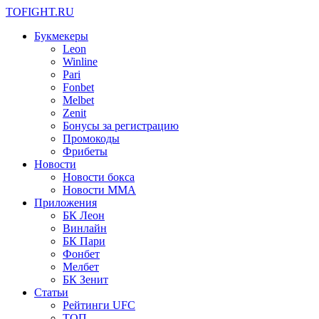
TOFIGHT.
RU
Букмекеры
Leon
Winline
Pari
Fonbet
Melbet
Zenit
Бонусы за регистрацию
Промокоды
Фрибеты
Новости
Новости бокса
Новости MMA
Приложения
БК Леон
Винлайн
БК Пари
Фонбет
Мелбет
БК Зенит
Статьи
Рейтинги UFC
ТОП