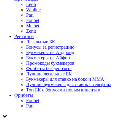
Leon
Winline
Pari
Fonbet
Melbet
Zenit
Рейтинги
Легальные БК
Бонусы за регистрацию
Букмекеры на Андроид
Букмекеры на Айфон
Промокоды букмекеров
Фрибеты без депозита
Лучшие легальные БК
Букмекеры для ставко на бокс и MMA
Лучшие букмекеры для ставок с телефона
Топ БК с бонусами новым клиентам
Фрибеты
Fonbet
Pari