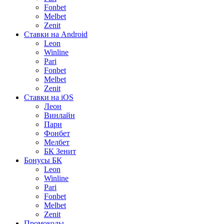
Fonbet
Melbet
Zenit
Ставки на Android
Leon
Winline
Pari
Fonbet
Melbet
Zenit
Ставки на iOS
Леон
Винлайн
Пари
Фонбет
Мелбет
БК Зенит
Бонусы БК
Leon
Winline
Pari
Fonbet
Melbet
Zenit
Промокоды