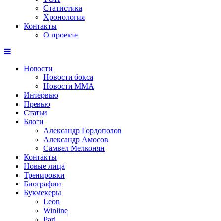
Статистика
Хронология
Контакты
О проекте
Новости
Новости бокса
Новости MMA
Интервью
Превью
Статьи
Блоги
Александр Гордополов
Александр Амосов
Самвел Мелконян
Контакты
Новые лица
Тренировки
Биографии
Букмекеры
Leon
Winline
Pari