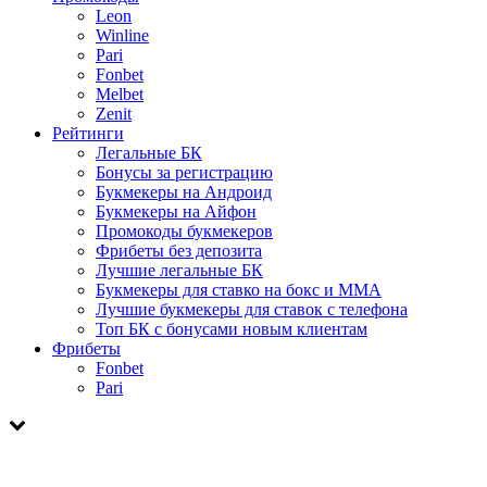
Leon
Winline
Pari
Fonbet
Melbet
Zenit
Рейтинги
Легальные БК
Бонусы за регистрацию
Букмекеры на Андроид
Букмекеры на Айфон
Промокоды букмекеров
Фрибеты без депозита
Лучшие легальные БК
Букмекеры для ставко на бокс и MMA
Лучшие букмекеры для ставок с телефона
Топ БК с бонусами новым клиентам
Фрибеты
Fonbet
Pari