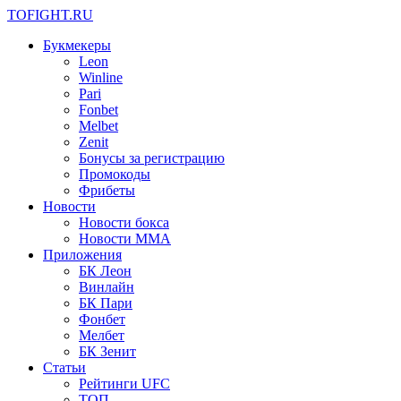
TOFIGHT.
RU
Букмекеры
Leon
Winline
Pari
Fonbet
Melbet
Zenit
Бонусы за регистрацию
Промокоды
Фрибеты
Новости
Новости бокса
Новости MMA
Приложения
БК Леон
Винлайн
БК Пари
Фонбет
Мелбет
БК Зенит
Статьи
Рейтинги UFC
ТОП