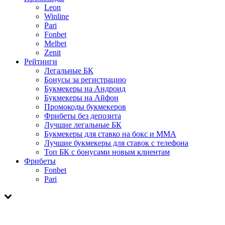
Leon
Winline
Pari
Fonbet
Melbet
Zenit
Рейтинги
Легальные БК
Бонусы за регистрацию
Букмекеры на Андроид
Букмекеры на Айфон
Промокоды букмекеров
Фрибеты без депозита
Лучшие легальные БК
Букмекеры для ставко на бокс и MMA
Лучшие букмекеры для ставок с телефона
Топ БК с бонусами новым клиентам
Фрибеты
Fonbet
Pari