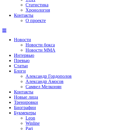
Статистика
Хронология
Контакты
О проекте
Новости
Новости бокса
Новости MMA
Интервью
Превью
Статьи
Блоги
Александр Гордополов
Александр Амосов
Самвел Мелконян
Контакты
Новые лица
Тренировки
Биографии
Букмекеры
Leon
Winline
Pari