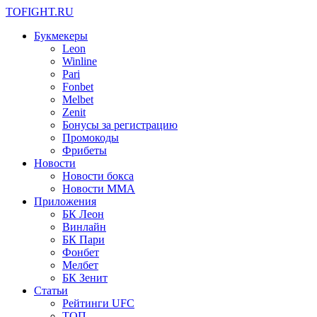
TOFIGHT.
RU
Букмекеры
Leon
Winline
Pari
Fonbet
Melbet
Zenit
Бонусы за регистрацию
Промокоды
Фрибеты
Новости
Новости бокса
Новости MMA
Приложения
БК Леон
Винлайн
БК Пари
Фонбет
Мелбет
БК Зенит
Статьи
Рейтинги UFC
ТОП