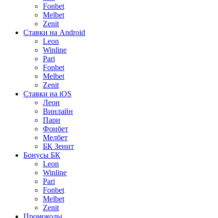
Fonbet
Melbet
Zenit
Ставки на Android
Leon
Winline
Pari
Fonbet
Melbet
Zenit
Ставки на iOS
Леон
Винлайн
Пари
Фонбет
Мелбет
БК Зенит
Бонусы БК
Leon
Winline
Pari
Fonbet
Melbet
Zenit
Промокоды