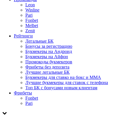
Leon
Winline
Pari
Fonbet
Melbet
Zenit
Рейтинги
Легальные БК
Бонусы за регистрацию
Букмекеры на Андроид
Букмекеры на Айфон
Промокоды букмекеров
Фрибеты без депозита
Лучшие легальные БК
Букмекеры для ставко на бокс и MMA
Лучшие букмекеры для ставок с телефона
Топ БК с бонусами новым клиентам
Фрибеты
Fonbet
Pari