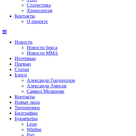
Статистика
Хронология
Контакты
О проекте
Новости
Новости бокса
Новости MMA
Интервью
Превью
Статьи
Блоги
Александр Гордополов
Александр Амосов
Самвел Мелконян
Контакты
Новые лица
Тренировки
Биографии
Букмекеры
Leon
Winline
Pari