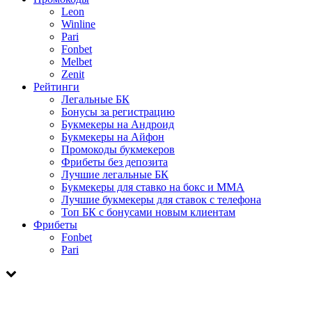
Leon
Winline
Pari
Fonbet
Melbet
Zenit
Рейтинги
Легальные БК
Бонусы за регистрацию
Букмекеры на Андроид
Букмекеры на Айфон
Промокоды букмекеров
Фрибеты без депозита
Лучшие легальные БК
Букмекеры для ставко на бокс и MMA
Лучшие букмекеры для ставок с телефона
Топ БК с бонусами новым клиентам
Фрибеты
Fonbet
Pari