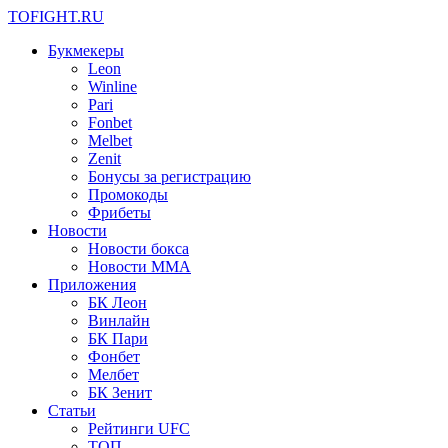
TOFIGHT.
RU
Букмекеры
Leon
Winline
Pari
Fonbet
Melbet
Zenit
Бонусы за регистрацию
Промокоды
Фрибеты
Новости
Новости бокса
Новости MMA
Приложения
БК Леон
Винлайн
БК Пари
Фонбет
Мелбет
БК Зенит
Статьи
Рейтинги UFC
ТОП