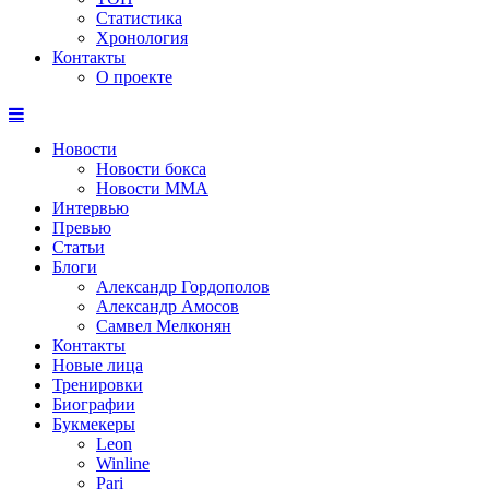
Статистика
Хронология
Контакты
О проекте
Новости
Новости бокса
Новости MMA
Интервью
Превью
Статьи
Блоги
Александр Гордополов
Александр Амосов
Самвел Мелконян
Контакты
Новые лица
Тренировки
Биографии
Букмекеры
Leon
Winline
Pari