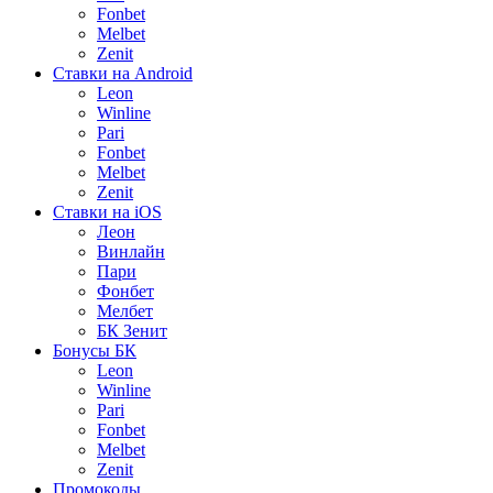
Fonbet
Melbet
Zenit
Ставки на Android
Leon
Winline
Pari
Fonbet
Melbet
Zenit
Ставки на iOS
Леон
Винлайн
Пари
Фонбет
Мелбет
БК Зенит
Бонусы БК
Leon
Winline
Pari
Fonbet
Melbet
Zenit
Промокоды