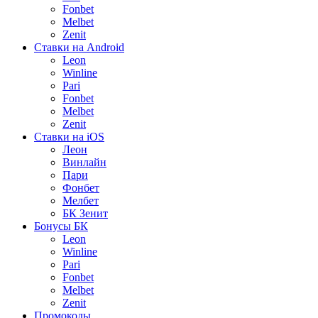
Fonbet
Melbet
Zenit
Ставки на Android
Leon
Winline
Pari
Fonbet
Melbet
Zenit
Ставки на iOS
Леон
Винлайн
Пари
Фонбет
Мелбет
БК Зенит
Бонусы БК
Leon
Winline
Pari
Fonbet
Melbet
Zenit
Промокоды