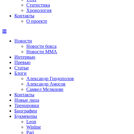
Статистика
Хронология
Контакты
О проекте
Новости
Новости бокса
Новости MMA
Интервью
Превью
Статьи
Блоги
Александр Гордополов
Александр Амосов
Самвел Мелконян
Контакты
Новые лица
Тренировки
Биографии
Букмекеры
Leon
Winline
Pari