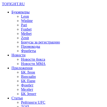
TOFIGHT.
RU
Букмекеры
Leon
Winline
Pari
Fonbet
Melbet
Zenit
Бонусы за регистрацию
Промокоды
Фрибеты
Новости
Новости бокса
Новости MMA
Приложения
БК Леон
Винлайн
БК Пари
Фонбет
Мелбет
БК Зенит
Статьи
Рейтинги UFC
ТОП