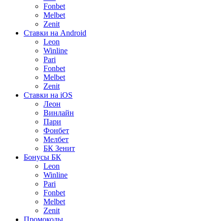
Fonbet
Melbet
Zenit
Ставки на Android
Leon
Winline
Pari
Fonbet
Melbet
Zenit
Ставки на iOS
Леон
Винлайн
Пари
Фонбет
Мелбет
БК Зенит
Бонусы БК
Leon
Winline
Pari
Fonbet
Melbet
Zenit
Промокоды