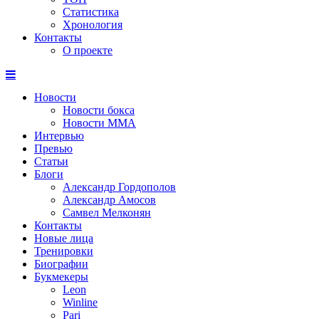
Статистика
Хронология
Контакты
О проекте
Новости
Новости бокса
Новости MMA
Интервью
Превью
Статьи
Блоги
Александр Гордополов
Александр Амосов
Самвел Мелконян
Контакты
Новые лица
Тренировки
Биографии
Букмекеры
Leon
Winline
Pari