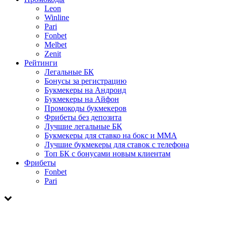
Leon
Winline
Pari
Fonbet
Melbet
Zenit
Рейтинги
Легальные БК
Бонусы за регистрацию
Букмекеры на Андроид
Букмекеры на Айфон
Промокоды букмекеров
Фрибеты без депозита
Лучшие легальные БК
Букмекеры для ставко на бокс и MMA
Лучшие букмекеры для ставок с телефона
Топ БК с бонусами новым клиентам
Фрибеты
Fonbet
Pari