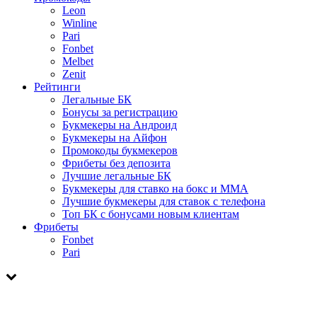
Leon
Winline
Pari
Fonbet
Melbet
Zenit
Рейтинги
Легальные БК
Бонусы за регистрацию
Букмекеры на Андроид
Букмекеры на Айфон
Промокоды букмекеров
Фрибеты без депозита
Лучшие легальные БК
Букмекеры для ставко на бокс и MMA
Лучшие букмекеры для ставок с телефона
Топ БК с бонусами новым клиентам
Фрибеты
Fonbet
Pari