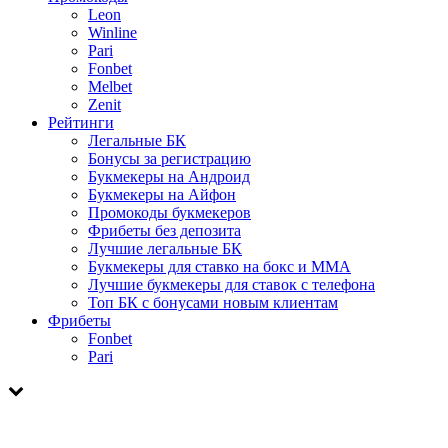
Leon
Winline
Pari
Fonbet
Melbet
Zenit
Рейтинги
Легальные БК
Бонусы за регистрацию
Букмекеры на Андроид
Букмекеры на Айфон
Промокоды букмекеров
Фрибеты без депозита
Лучшие легальные БК
Букмекеры для ставко на бокс и MMA
Лучшие букмекеры для ставок с телефона
Топ БК с бонусами новым клиентам
Фрибеты
Fonbet
Pari