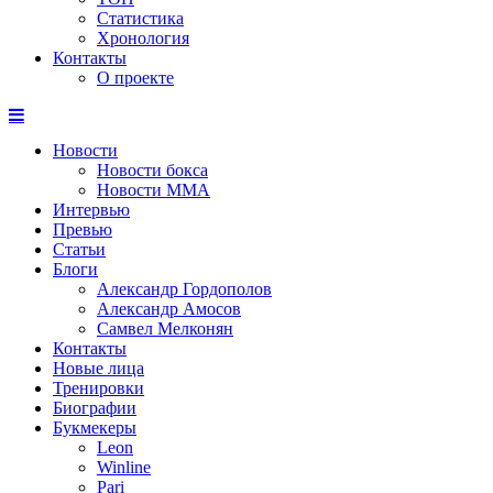
Статистика
Хронология
Контакты
О проекте
Новости
Новости бокса
Новости MMA
Интервью
Превью
Статьи
Блоги
Александр Гордополов
Александр Амосов
Самвел Мелконян
Контакты
Новые лица
Тренировки
Биографии
Букмекеры
Leon
Winline
Pari