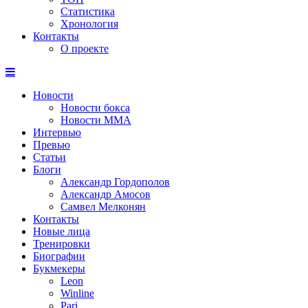
Статистика
Хронология
Контакты
О проекте
Новости
Новости бокса
Новости MMA
Интервью
Превью
Статьи
Блоги
Александр Гордополов
Александр Амосов
Самвел Мелконян
Контакты
Новые лица
Тренировки
Биографии
Букмекеры
Leon
Winline
Pari