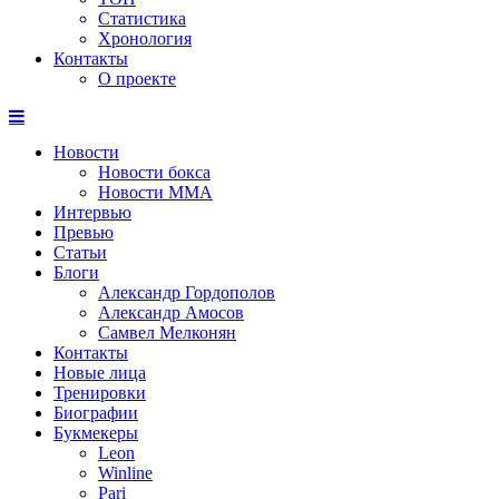
Статистика
Хронология
Контакты
О проекте
Новости
Новости бокса
Новости MMA
Интервью
Превью
Статьи
Блоги
Александр Гордополов
Александр Амосов
Самвел Мелконян
Контакты
Новые лица
Тренировки
Биографии
Букмекеры
Leon
Winline
Pari