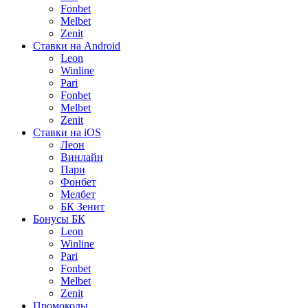
Fonbet
Melbet
Zenit
Ставки на Android
Leon
Winline
Pari
Fonbet
Melbet
Zenit
Ставки на iOS
Леон
Винлайн
Пари
Фонбет
Мелбет
БК Зенит
Бонусы БК
Leon
Winline
Pari
Fonbet
Melbet
Zenit
Промокоды