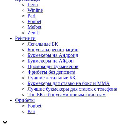
Leon
Winline
Pari
Fonbet
Melbet
Zenit
Рейтинги
Легальные БК
Бонусы за регистрацию
Букмекеры на Андроид
Букмекеры на Айфон
Промокоды букмекеров
Фрибеты без депозита
Лучшие легальные БК
Букмекеры для ставко на бокс и MMA
Лучшие букмекеры для ставок с телефона
Топ БК с бонусами новым клиентам
Фрибеты
Fonbet
Pari