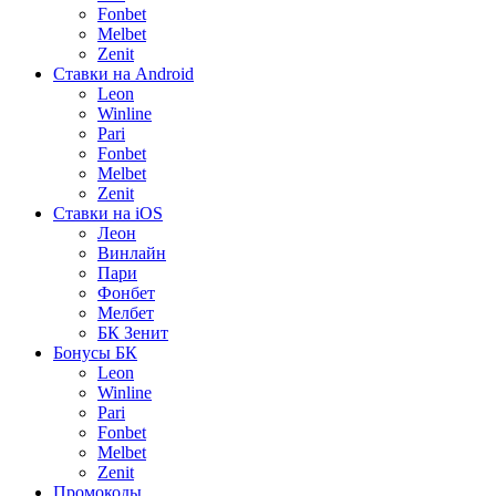
Fonbet
Melbet
Zenit
Ставки на Android
Leon
Winline
Pari
Fonbet
Melbet
Zenit
Ставки на iOS
Леон
Винлайн
Пари
Фонбет
Мелбет
БК Зенит
Бонусы БК
Leon
Winline
Pari
Fonbet
Melbet
Zenit
Промокоды