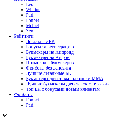
Leon
Winline
Pari
Fonbet
Melbet
Zenit
Рейтинги
Легальные БК
Бонусы за регистрацию
Букмекеры на Андроид
Букмекеры на Айфон
Промокоды букмекеров
Фрибеты без депозита
Лучшие легальные БК
Букмекеры для ставко на бокс и MMA
Лучшие букмекеры для ставок с телефона
Топ БК с бонусами новым клиентам
Фрибеты
Fonbet
Pari