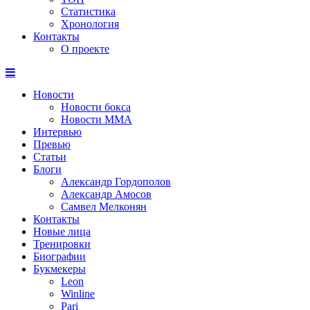
Статистика
Хронология
Контакты
О проекте
Новости
Новости бокса
Новости MMA
Интервью
Превью
Статьи
Блоги
Александр Гордополов
Александр Амосов
Самвел Мелконян
Контакты
Новые лица
Тренировки
Биографии
Букмекеры
Leon
Winline
Pari